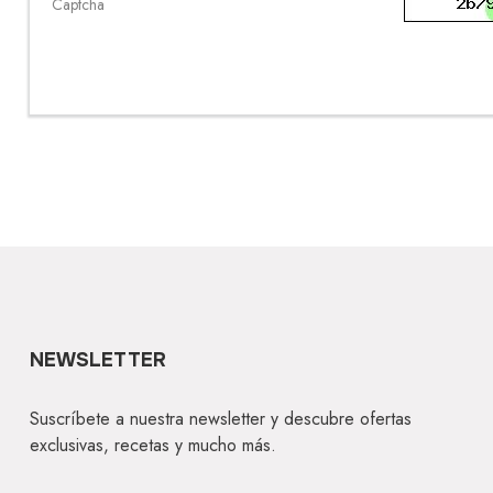
Captcha
NEWSLETTER
Suscríbete a nuestra newsletter y descubre ofertas
exclusivas, recetas y mucho más.