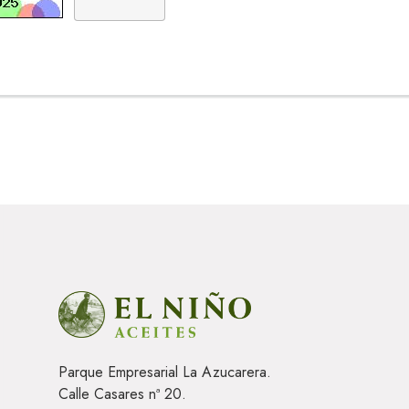
Parque Empresarial La Azucarera.
Calle Casares nª 20.