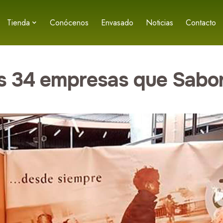
Tienda
Conócenos
Envasado
Noticias
Contacto
las 34 empresas que Sabo