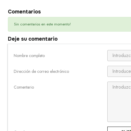
Comentarios
Sin comentarios en este momento!
Deje su comentario
Nombre completo
Dirección de correo electrónico
Comentario