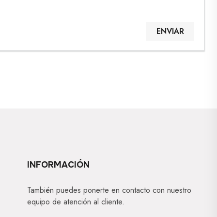
ENVIAR
INFORMACIÓN
También puedes ponerte en contacto con nuestro
equipo de atención al cliente.