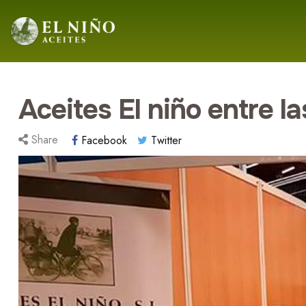
Aceites El niño entre 
Share
Facebook
Twitter