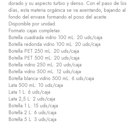
dorado y su aspecto turbio y denso. Con el paso de los
días, esta materia orgánica se va asentando, bajando al
fondo del envase formando el poso del aceite.
Disponible por unidad.
Formato cajas completas:
Botella cuadrada vidrio 100 mL: 20 uds/caja
Botella redonda vidrio 100 mL: 20 uds/caja
Botella PET 250 mL: 20 uds/caja
Botella PET 500 mL: 20 uds/caja
Botella vidrio 250 mL: 20 uds/caja
Botella vidrio 500 mL: 12 uds/caja
Botella blanca vidrio 500 mL: 6 uds/caja
Lata 500 mL: 10 uds/caja
Lata 1 L: 6 uds/caja
Lata 2,5 L: 2 uds/caja
Botella 1 L: 15 uds/caja
Botella 2 L: 6 uds/caja
Botella 5 L: 3 uds/caja