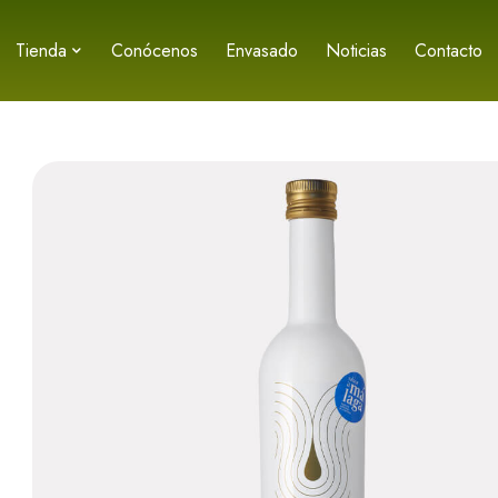
Tienda
Conócenos
Envasado
Noticias
Contacto