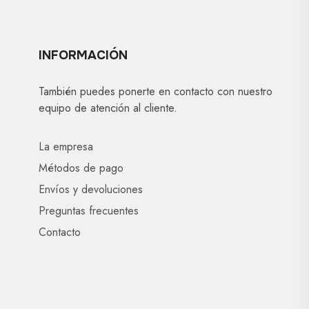
INFORMACIÓN
También puedes ponerte en contacto con nuestro
equipo de atención al cliente.
La empresa
Métodos de pago
Envíos y devoluciones
Preguntas frecuentes
Contacto