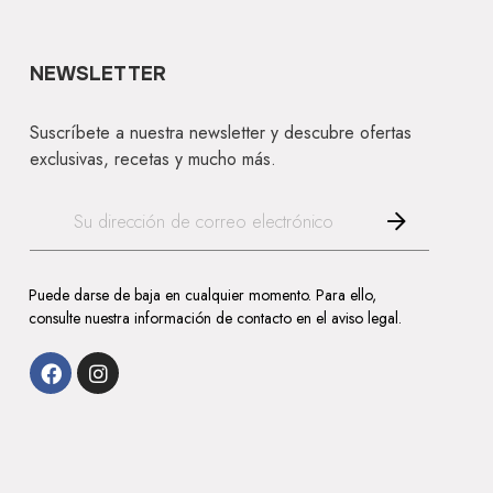
NEWSLETTER
Suscríbete a nuestra newsletter y descubre ofertas
exclusivas, recetas y mucho más.
Puede darse de baja en cualquier momento. Para ello,
consulte nuestra información de contacto en el aviso legal.