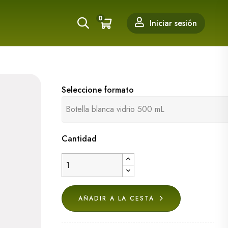
0
Iniciar sesión
Seleccione formato
Cantidad
AÑADIR A LA CESTA