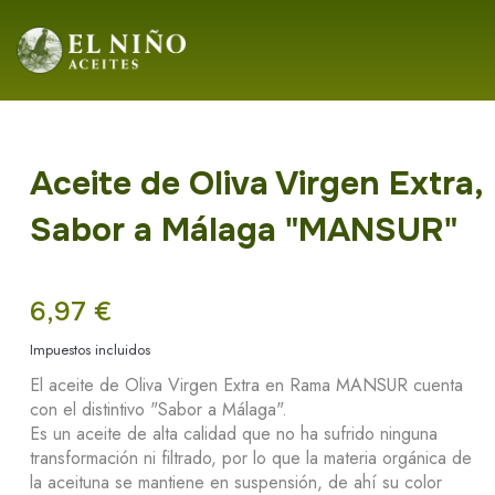
Aceite de Oliva Virgen Extra,
Sabor a Málaga "MANSUR"
6,97 €
Impuestos incluidos
El aceite de Oliva Virgen Extra en Rama MANSUR cuenta
con el distintivo "Sabor a Málaga".
Es un aceite de alta calidad que no ha sufrido ninguna
transformación ni filtrado, por lo que la materia orgánica de
la aceituna se mantiene en suspensión, de ahí su color