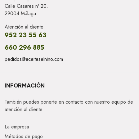
Calle Casares nª 20.
29004 Málaga
Atención al cliente
952 23 55 63
660 296 885
pedidos@aceiteselnino.com
INFORMACIÓN
También puedes ponerte en contacto con nuestro equipo de
atención al cliente.
La empresa
Métodos de pago