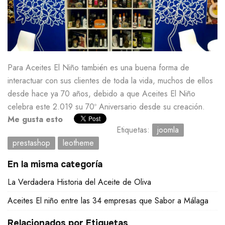
Para Aceites El Niño también es una buena forma de
interactuar con sus clientes de toda la vida, muchos de ellos
desde hace ya 70 años, debido a que Aceites El Niño
celebra este 2.019 su 70º Aniversario desde su creación.
Me gusta esto
Etiquetas:
joomla
prestashop
leotheme
En la misma categoría
La Verdadera Historia del Aceite de Oliva
Aceites El niño entre las 34 empresas que Sabor a Málaga
Relacionados por Etiquetas