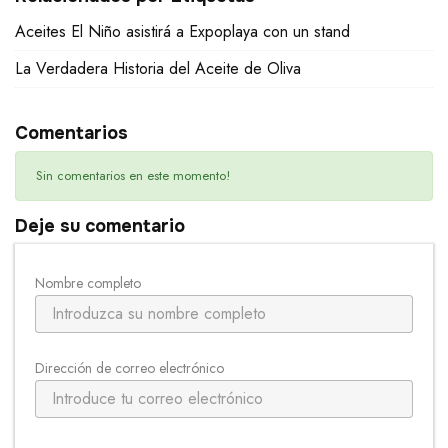
Aceites El Niño asistirá a Expoplaya con un stand
La Verdadera Historia del Aceite de Oliva
Comentarios
Sin comentarios en este momento!
Deje su comentario
Nombre completo
Dirección de correo electrónico