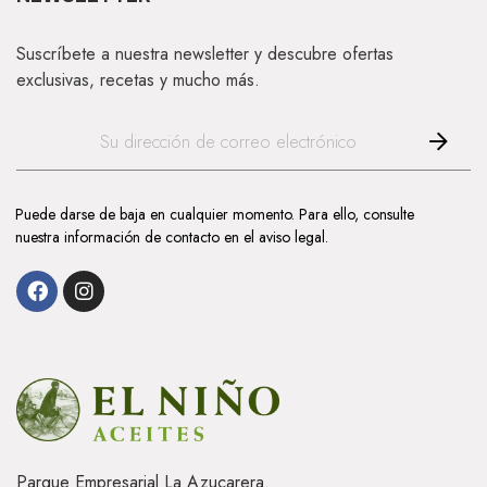
Suscríbete a nuestra newsletter y descubre ofertas
exclusivas, recetas y mucho más.
Puede darse de baja en cualquier momento. Para ello, consulte
nuestra información de contacto en el aviso legal.
Parque Empresarial La Azucarera.