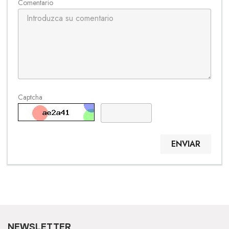
Comentario
Captcha
ENVIAR
NEWSLETTER