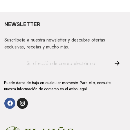
NEWSLETTER
Suscríbete a nuestra newsletter y descubre ofertas
exclusivas, recetas y mucho más.
Puede darse de baja en cualquier momento. Para ello, consulte
nuestra información de contacto en el aviso legal.