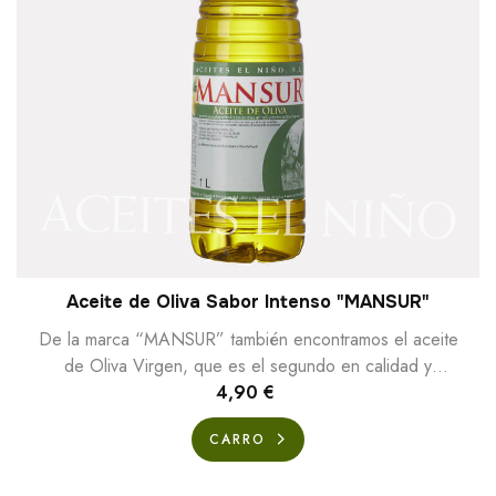
Aceite de Oliva Sabor Intenso "MANSUR"
De la marca “MANSUR” también encontramos el aceite
de Oliva Virgen, que es el segundo en calidad y
excelencia dentro de los Vírgenes, el primero...
4,90 €
CARRO