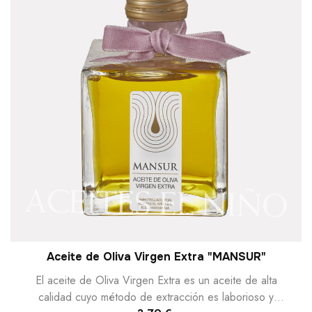
Aceite de Oliva Virgen Extra "MANSUR"
El aceite de Oliva Virgen Extra es un aceite de alta
calidad cuyo método de extracción es laborioso y