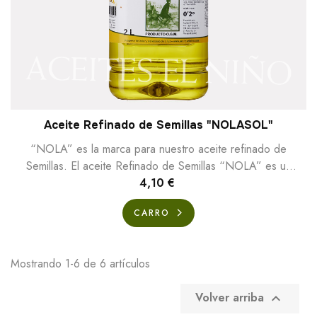
Aceite Refinado de Semillas "NOLASOL"
“NOLA” es la marca para nuestro aceite refinado de
Semillas. El aceite Refinado de Semillas “NOLA” es un
aceite que procede de distintos tipos de...
4,10 €
CARRO
Mostrando 1-6 de 6 artículos
Volver arriba
