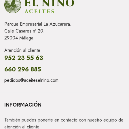
Parque Empresarial La Azucarera.
Calle Casares nª 20.
29004 Málaga
Atención al cliente
952 23 55 63
660 296 885
pedidos@aceiteselnino.com
INFORMACIÓN
También puedes ponerte en contacto con nuestro equipo de
atención al cliente.