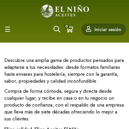
0
Navegación
☰
Iniciar sesión
de
palanca
Descubre una amplia gama de productos pensados para
adaptarse a tus necesidades: desde formatos familiares
hasta envases para hostelería, siempre con la garantía,
sabor, propiedades y calidad inconfundible.
Compra de forma cómoda, segura y directa desde
cualquier lugar, y recibe en casa o en tu negocio un
producto de confianza, con el respaldo de una empresa
que lleva más de siete décadas ofreciendo lo mejor a
sus clientes.