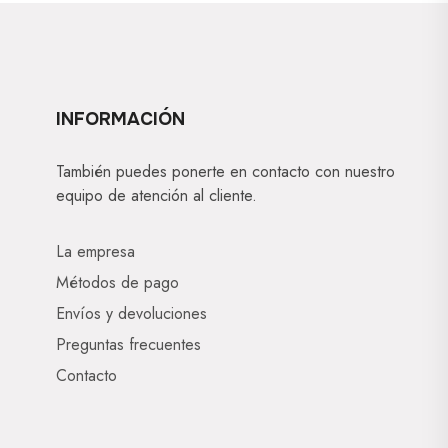
INFORMACIÓN
También puedes ponerte en contacto con nuestro
equipo de atención al cliente.
La empresa
Métodos de pago
Envíos y devoluciones
Preguntas frecuentes
Contacto