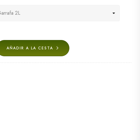
AÑADIR A LA CESTA