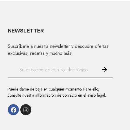
NEWSLETTER
Suscríbete a nuestra newsletter y descubre ofertas
exclusivas, recetas y mucho más.
Puede darse de baja en cualquier momento. Para ello,
consulte nuestra información de contacto en el aviso legal.